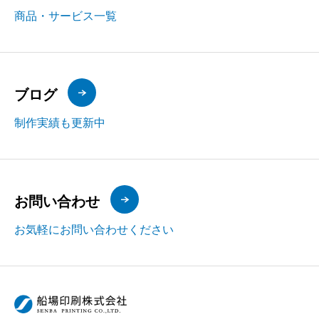
商品・サービス一覧
ブログ
制作実績も更新中
お問い合わせ
お気軽にお問い合わせください