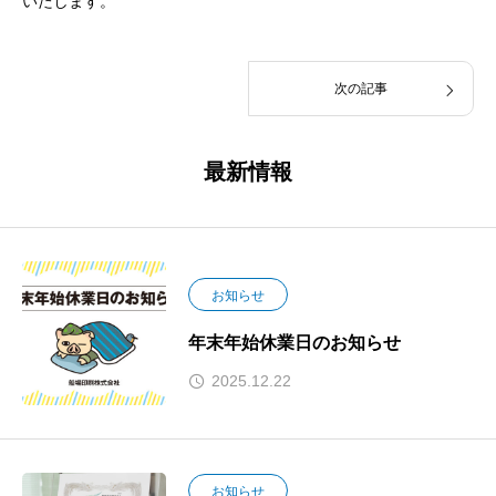
いたします。
次の記事
最新情報
お知らせ
年末年始休業日のお知らせ
2025.12.22
お知らせ