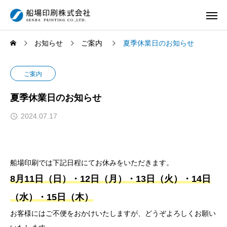
お知らせ
ご案内
夏季休業日のお知らせ
ご案内
夏季休業日のお知らせ
2024.07.17
船場印刷では下記日程にてお休みをいただきます。
8月11日（日）・12日（月）・13日（火）・14日
（水）・15日（木）
お客様にはご不便をおかけいたしますが、どうぞよろしくお願い