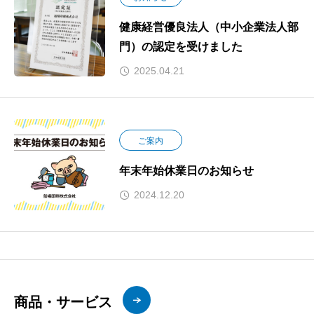
健康経営優良法人（中小企業法人部
門）の認定を受けました
2025.04.21
ご案内
年末年始休業日のお知らせ
2024.12.20
商品・サービス