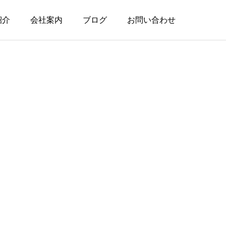
紹介
会社案内
ブログ
お問い合わせ