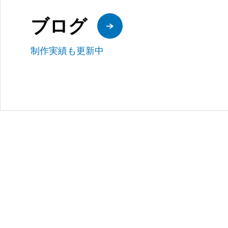
ブログ
制作実績も更新中