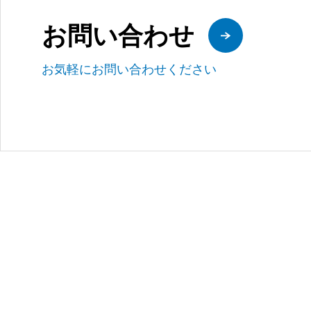
お問い合わせ
お気軽にお問い合わせください