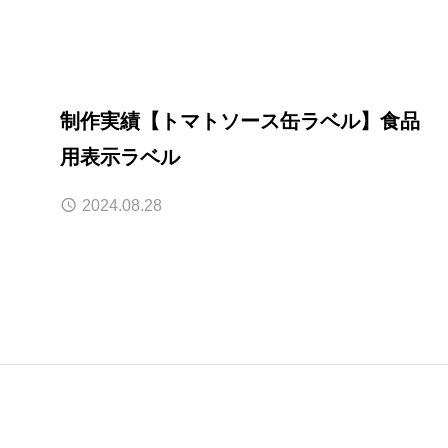
制作実績【トマトソース缶ラベル】食品
用表示ラベル
2024.08.28