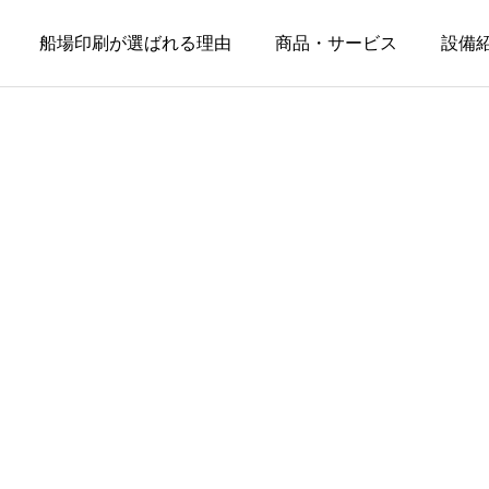
船場印刷が選ばれる理由
商品・サービス
設備