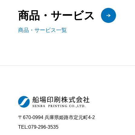
商品・サービス
商品・サービス一覧
〒670-0994 兵庫県姫路市定元町4-2
TEL:079-296-3535