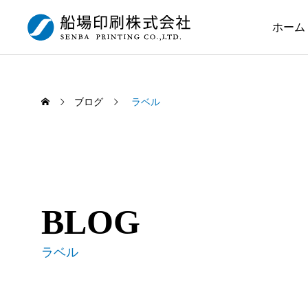
ホーム
ブログ
ラベル
BLOG
ラベル