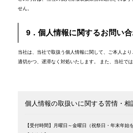
せん。
9．個人情報に関するお問い
当社は、当社で取扱う個人情報に関して、ご本人より
適切かつ、遅滞なく対処いたします。 また、当社で
個人情報の取扱いに関する苦情・相
【受付時間】月曜日～金曜日（祝祭日・年末年始を除く