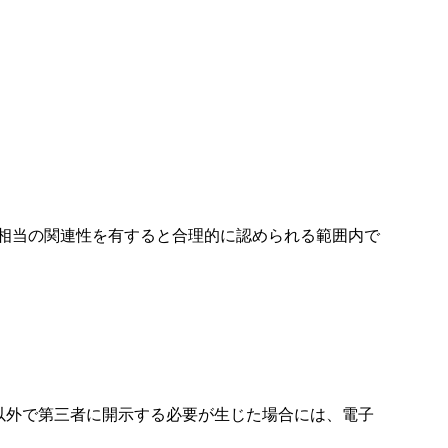
相当の関連性を有すると合理的に認められる範囲内で
れ以外で第三者に開示する必要が生じた場合には、電子