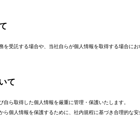
て
務を受託する場合や、当社自らが個人情報を取得する場合にお
いて
び自ら取得した個人情報を厳重に管理・保護いたします。
から個人情報を保護するために、社内規程に基づき合理的な安