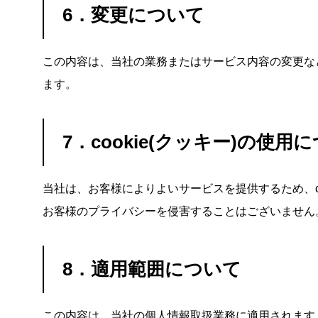
6．変更について
この内容は、当社の業務またはサービス内容の変更な
ます。
7．cookie(クッキー)の使用
当社は、お客様によりよいサービスを提供するため、c
お客様のプライバシーを侵害することはございません。
8．適用範囲について
この内容は、当社の個人情報取扱業務に適用されます