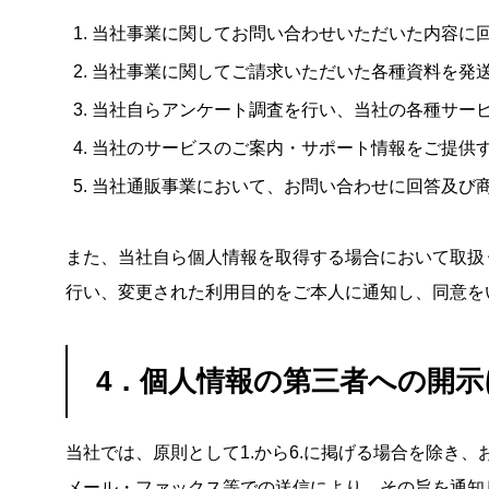
当社事業に関してお問い合わせいただいた内容に
当社事業に関してご請求いただいた各種資料を発
当社自らアンケート調査を行い、当社の各種サー
当社のサービスのご案内・サポート情報をご提供
当社通販事業において、お問い合わせに回答及び
また、当社自ら個人情報を取得する場合において取扱
行い、変更された利用目的をご本人に通知し、同意を
4．個人情報の第三者への開
当社では、原則として1.から6.に掲げる場合を除き
メール・ファックス等での送信により、その旨を通知