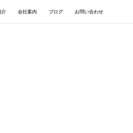
紹介
会社案内
ブログ
お問い合わせ