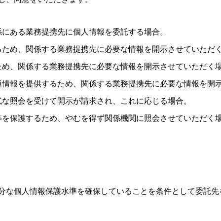
係にある業務提携先に個人情報を委託する場合。
るため、関係する業務提携先に必要な情報を開示させていただ
ため、関係する業務提携先に必要な情報を開示させていただく
種情報を提供するため、関係する業務提携先に必要な情報を開
式な照会を受けて開示が請求され、これに応じる場合。
等を保護するため、やむを得ず関係機関に照会させていただく
分な個人情報保護水準を確保していることを条件として委託先