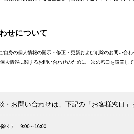
合わせについて
ご自身の個人情報の開示・修正・更新および削除のお問い合わ
は個人情報に関するお問い合わせのために、次の窓口を設置し
談・お問い合わせは、下記の「お客様窓口」
） 9:00～16:00