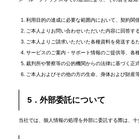
利用目的の達成に必要な範囲内において、契約関
ご本人よりお問い合わせいただいた内容に回答す
ご本人よりご請求いただいた各種資料を発送する
サービスのご案内・サポート情報のご提供等、各
裁判所や警察等の公的機関からの法律に基づく正
ご本人およびその他の方の生命、身体および財産
5．外部委託について
当社では、個人情報の処理を外部に委託する際は、十