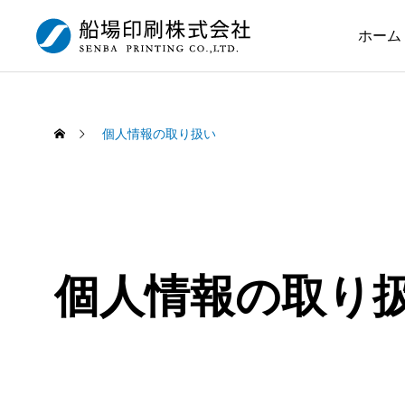
ホーム
個人情報の取り扱い
個人情報の取り