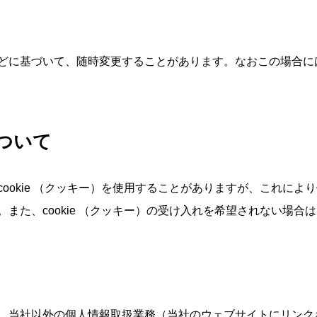
どに基づいて、随時変更することがあります。なおこの場合に
について
ookie （クッキー）を使用することがありますが、これに
また、cookie （クッキー）の受け入れを希望されない場
。当社以外の個人情報取扱業務（当社のウェブサイトにリンク