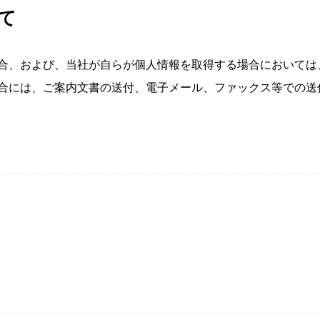
て
合、および、当社が自らが個人情報を取得する場合においては
合には、ご案内文書の送付、電子メール、ファックス等での送