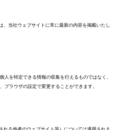
は、当社ウェブサイトに常に最新の内容を掲載いたし
より個人を特定できる情報の収集を行えるものではなく、
合は、ブラウザの設定で変更することができます。
される他者のウェブサイト等）については適用されま