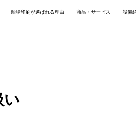
船場印刷が選ばれる理由
商品・サービス
設備
扱い