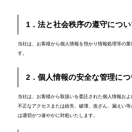
1．法と社会秩序の遵守につい
当社は、お客様から個人情報を預かり情報処理等の業
す。
2．個人情報の安全な管理につ
当社は、お客様から取扱いを委託された個人情報およ
不正なアクセスまたは紛失、破壊、改ざん、漏えい等
は適切かつ速やかに対処いたします。