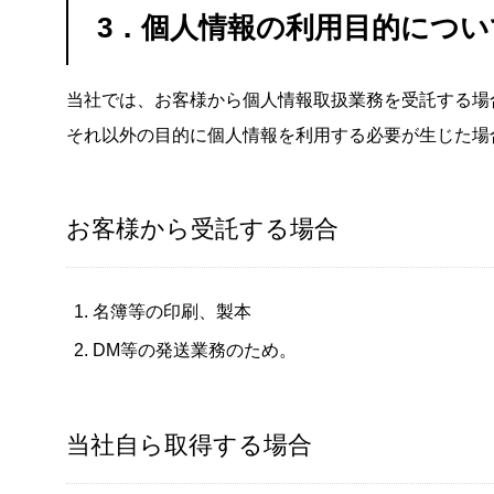
3．個人情報の利用目的につい
当社では、お客様から個人情報取扱業務を受託する場
それ以外の目的に個人情報を利用する必要が生じた場
お客様から受託する場合
名簿等の印刷、製本
DM等の発送業務のため。
当社自ら取得する場合