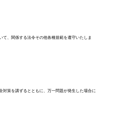
いて、関係する法令その他各種規範を遵守いたしま
全対策を講ずるとともに、万一問題が発生した場合に