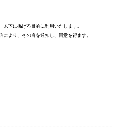
、以下に掲げる目的に利用いたします。
信により、その旨を通知し、同意を得ます。